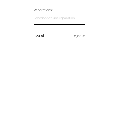
Réparations :
Sélectionnez une réparation
Total
0,00 €