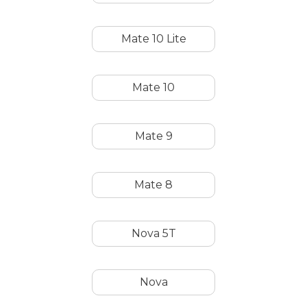
Mate 10 Lite
Mate 10
Mate 9
Mate 8
Nova 5T
Nova