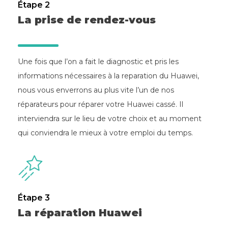
Étape 2
La prise de rendez-vous
Une fois que l’on a fait le diagnostic et pris les
informations nécessaires à la reparation du Huawei,
nous vous enverrons au plus vite l’un de nos
réparateurs pour réparer votre Huawei cassé. Il
interviendra sur le lieu de votre choix et au moment
qui conviendra le mieux à votre emploi du temps.
Étape 3
La réparation Huawei