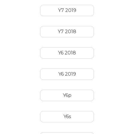
Y7 2019
Y7 2018
Y6 2018
Y6 2019
Y6p
Y6s