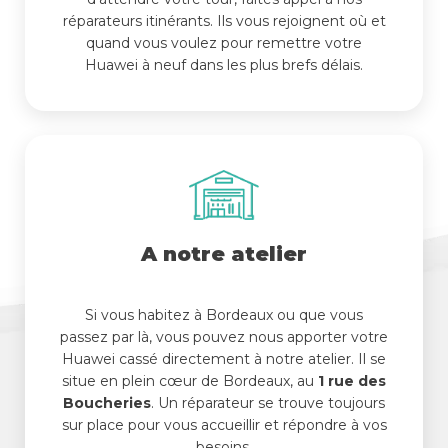
réparateurs itinérants. Ils vous rejoignent où et
quand vous voulez pour remettre votre
Huawei à neuf dans les plus brefs délais.
A notre atelier
Si vous habitez à Bordeaux ou que vous
passez par là, vous pouvez nous apporter votre
Huawei cassé directement à notre atelier. Il se
situe en plein cœur de Bordeaux, au
1 rue des
Boucheries
. Un réparateur se trouve toujours
sur place pour vous accueillir et répondre à vos
besoins.