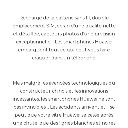
Recharge de la batterie sans fil, double
emplacement SIM, écran d’une qualité nette
et détaillée, capteurs photos d’une précision
exceptionnelle… Les smartphones Huawei
embarquent tout ce qui peut vous faire
craquer dans un téléphone.
Mais malgré les avancées technologiques du
constructeur chinois et les innovations
incessantes, les smartphones Huawei ne sont
pas invincibles… Les accidents arrivent et il se
peut que votre vitre Huawei se casse après
une chute, que des lignes blanches et noires