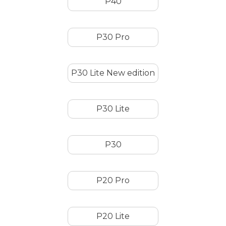
P40
P30 Pro
P30 Lite New edition
P30 Lite
P30
P20 Pro
P20 Lite