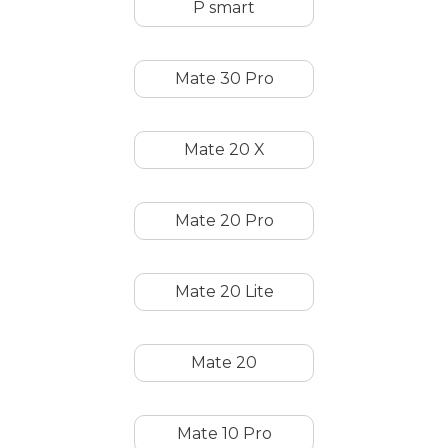
P smart
Mate 30 Pro
Mate 20 X
Mate 20 Pro
Mate 20 Lite
Mate 20
Mate 10 Pro