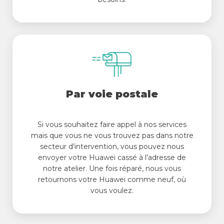
Par voie postale
Si vous souhaitez faire appel à nos services
mais que vous ne vous trouvez pas dans notre
secteur d’intervention, vous pouvez nous
envoyer votre Huawei cassé à l’adresse de
notre atelier. Une fois réparé, nous vous
retournons votre Huawei comme neuf, où
vous voulez.