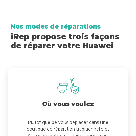
Nos modes de réparations
iRep propose trois façons
de réparer votre Huawei
Où vous voulez
Plutôt que de vous déplacer dans une
boutique de réparation traditionnelle et
d’attendre votre tour, faites appel à nos