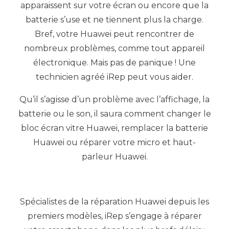
apparaissent sur votre écran ou encore que la
batterie s’use et ne tiennent plus la charge.
Bref, votre Huawei peut rencontrer de
nombreux problèmes, comme tout appareil
électronique. Mais pas de panique ! Une
technicien agréé iRep peut vous aider.
Qu’il s’agisse d’un problème avec l’affichage, la
batterie ou le son, il saura comment changer le
bloc écran vitre Huawei, remplacer la batterie
Huawei ou réparer votre micro et haut-
parleur Huawei.
Spécialistes de la réparation Huawei depuis les
premiers modèles, iRep s’engage à réparer