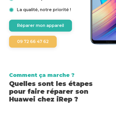
La qualité, notre priorité !
Réparer mon appareil
09 72 66 47 62
Comment ça marche ?
Quelles sont les étapes
pour faire réparer son
Huawei chez iRep ?