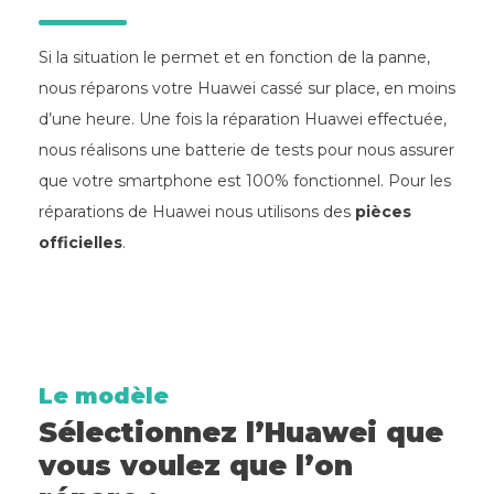
Si la situation le permet et en fonction de la panne,
nous réparons votre Huawei cassé sur place, en moins
d’une heure. Une fois la réparation Huawei effectuée,
nous réalisons une batterie de tests pour nous assurer
que votre smartphone est 100% fonctionnel. Pour les
réparations de Huawei nous utilisons des
pièces
officielles
.
Le modèle
Sélectionnez l’Huawei que
vous voulez que l’on