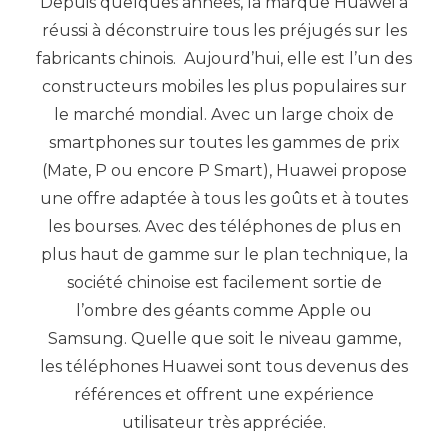
Depuis quelques années, la marque Huawei a
réussi à déconstruire tous les préjugés sur les
fabricants chinois. Aujourd’hui, elle est l’un des
constructeurs mobiles les plus populaires sur
le marché mondial. Avec un large choix de
smartphones sur toutes les gammes de prix
(Mate, P ou encore P Smart),
Huawei propose
une offre adaptée à tous les goûts et à toutes
les bourses. Avec des téléphones de plus en
plus haut de gamme sur le plan technique, la
société chinoise est facilement sortie de
l’ombre des géants comme Apple ou
Samsung.
Quelle que soit le niveau gamme,
les téléphones Huawei sont tous devenus des
références et offrent une expérience
utilisateur très appréciée.