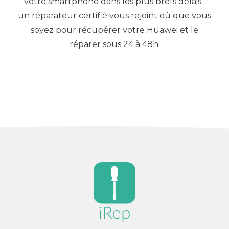
votre smartphone dans les plus brefs délais :
un réparateur certifié vous rejoint où que vous
soyez pour récupérer votre Huawei et le
réparer sous 24 à 48h.