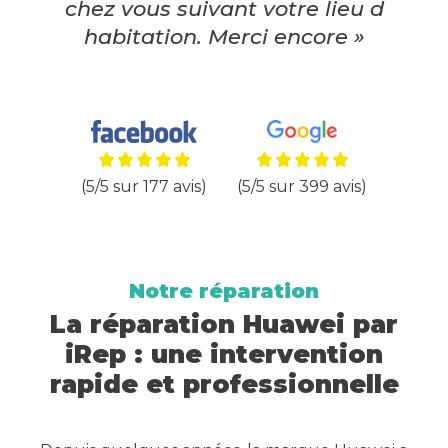
chez vous suivant votre lieu d
habitation. Merci encore »
(5/5 sur 177 avis)
(5/5 sur 399 avis)
Notre réparation
La réparation Huawei par
iRep : une intervention
rapide et professionnelle