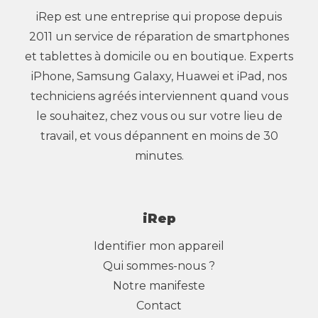
iRep est une entreprise qui propose depuis
2011 un service de réparation de smartphones
et tablettes à domicile ou en boutique. Experts
iPhone, Samsung Galaxy, Huawei et iPad, nos
techniciens agréés interviennent quand vous
le souhaitez, chez vous ou sur votre lieu de
travail, et vous dépannent en moins de 30
minutes.
iRep
Identifier mon appareil
Qui sommes-nous ?
Notre manifeste
Contact