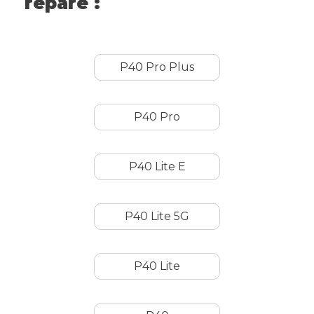
répare :
P40 Pro Plus
P40 Pro
P40 Lite E
P40 Lite 5G
P40 Lite