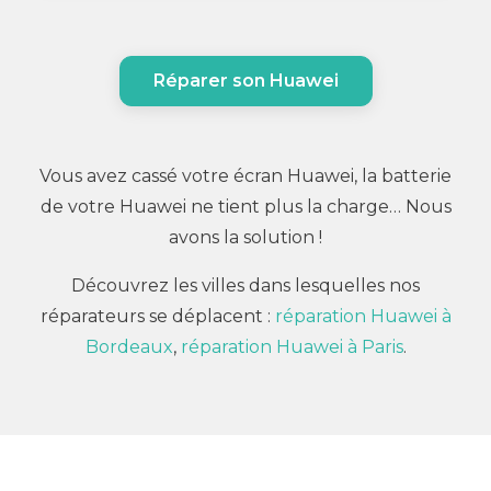
Réparer son Huawei
Vous avez cassé votre écran Huawei, la batterie
de votre Huawei ne tient plus la charge… Nous
avons la solution !
Découvrez les villes dans lesquelles nos
réparateurs se déplacent :
réparation Huawei à
Bordeaux
,
réparation Huawei à Paris
.