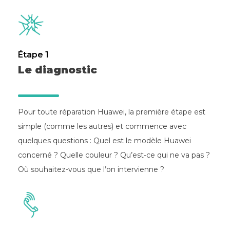
Étape 1
Le diagnostic
Pour toute réparation Huawei, la première étape est
simple (comme les autres) et commence avec
quelques questions : Quel est le modèle Huawei
concerné ? Quelle couleur ? Qu’est-ce qui ne va pas ?
Où souhaitez-vous que l’on intervienne ?