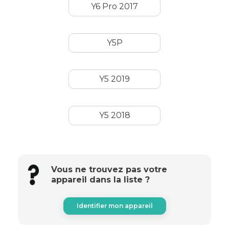
Y6 Pro 2017
Y5P
Y5 2019
Y5 2018
Vous ne trouvez pas votre
appareil dans la liste ?
Identifier mon appareil