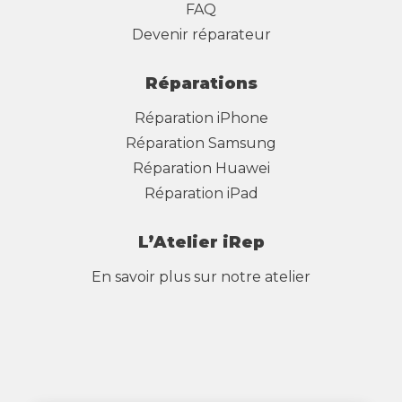
FAQ
Devenir réparateur
Réparations
Réparation iPhone
Réparation Samsung
Réparation Huawei
Réparation iPad
L’Atelier iRep
En savoir plus sur notre atelier