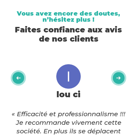
Vous avez encore des doutes,
n’hésitez plus !
Faites confiance aux avis
de nos clients
lou ci
« Efficacité et professionnalisme !!!
Je recommande vivement cette
société. En plus ils se déplacent