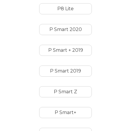
P8 Lite
P Smart 2020
P Smart + 2019
P Smart 2019
P Smart Z
P Smart+