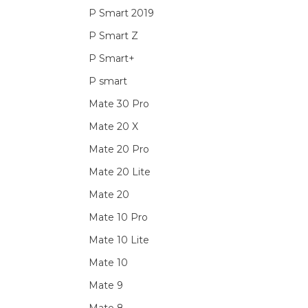
P Smart 2019
P Smart Z
P Smart+
P smart
Mate 30 Pro
Mate 20 X
Mate 20 Pro
Mate 20 Lite
Mate 20
Mate 10 Pro
Mate 10 Lite
Mate 10
Mate 9