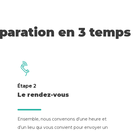
paration en 3 temps
Étape 2
Le rendez-vous
Ensemble, nous convenons d’une heure et
d’un lieu qui vous convient pour envoyer un