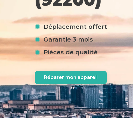
Déplacement offert
Garantie 3 mois
Pièces de qualité
Réparer mon appareil