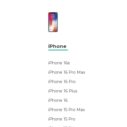
iPhone
iPhone 16e
iPhone 16 Pro Max
iPhone 16 Pro
iPhone 16 Plus
iPhone 16
iPhone 15 Pro Max
iPhone 15 Pro