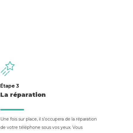
Étape 3
La réparation
Une fois sur place, il s’occupera de la réparation
de votre téléphone sous vos yeux. Vous