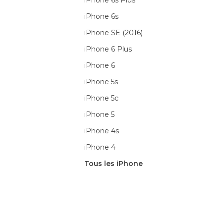
iPhone 6s Plus
iPhone 6s
iPhone SE (2016)
iPhone 6 Plus
iPhone 6
iPhone 5s
iPhone 5c
iPhone 5
iPhone 4s
iPhone 4
Tous les iPhone