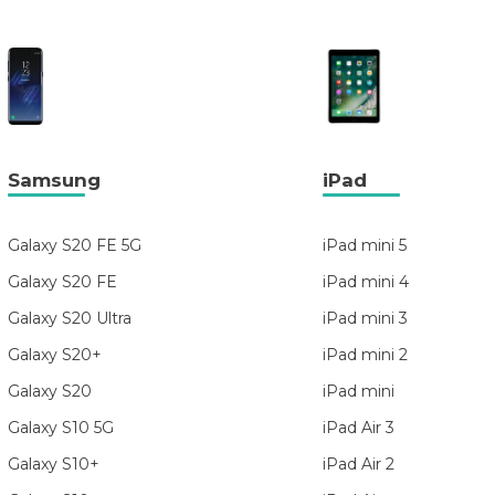
Samsung
iPad
Galaxy S20 FE 5G
iPad mini 5
Galaxy S20 FE
iPad mini 4
Galaxy S20 Ultra
iPad mini 3
Galaxy S20+
iPad mini 2
Galaxy S20
iPad mini
Galaxy S10 5G
iPad Air 3
Galaxy S10+
iPad Air 2