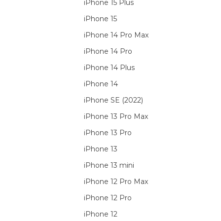
iPhone 15 Plus
iPhone 15
iPhone 14 Pro Max
iPhone 14 Pro
iPhone 14 Plus
iPhone 14
iPhone SE (2022)
iPhone 13 Pro Max
iPhone 13 Pro
iPhone 13
iPhone 13 mini
iPhone 12 Pro Max
iPhone 12 Pro
iPhone 12