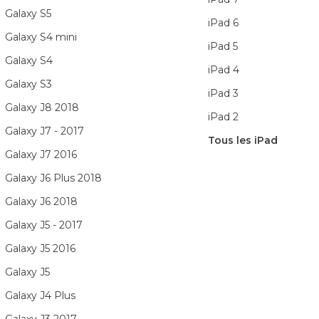
Galaxy S5
iPad 6
Galaxy S4 mini
iPad 5
Galaxy S4
iPad 4
Galaxy S3
iPad 3
Galaxy J8 2018
iPad 2
Galaxy J7 - 2017
Tous les iPad
Galaxy J7 2016
Galaxy J6 Plus 2018
Galaxy J6 2018
Galaxy J5 - 2017
Galaxy J5 2016
Galaxy J5
Galaxy J4 Plus