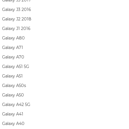
Galaxy J3 2017
Galaxy J3 2016
Galaxy J2 2018
Galaxy J1 2016
Galaxy A80
Galaxy A71
Galaxy A70
Galaxy A51 5G
Galaxy A51
Galaxy A50s
Galaxy A50
Galaxy A42 5G
Galaxy A41
Galaxy A40