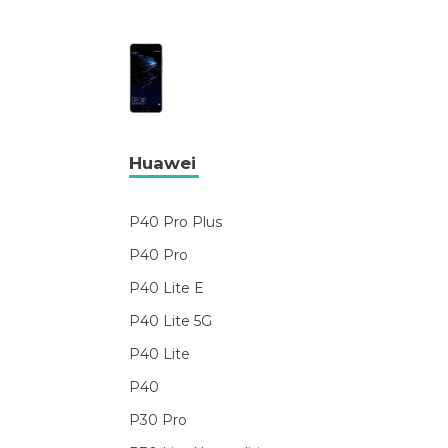
Huawei
P40 Pro Plus
P40 Pro
P40 Lite E
P40 Lite 5G
P40 Lite
P40
P30 Pro