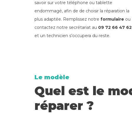
savoir sur votre téléphone ou tablette
endommagé, afin de de choisir la réparation la
plus adaptée. Remplissez notre
formulaire
ou
contactez notre
secrétariat
au
09 72 66 47 62
et un technicien s’occupera du reste.
Le modèle
Quel est le mo
réparer ?