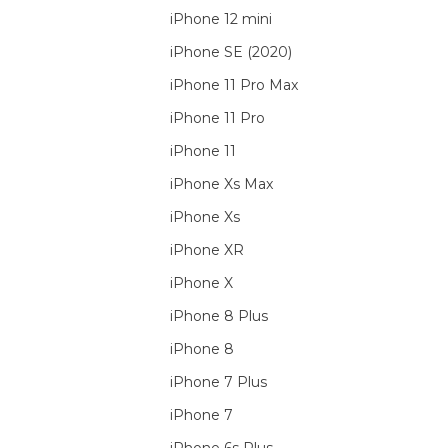
iPhone 12 mini
iPhone SE (2020)
iPhone 11 Pro Max
iPhone 11 Pro
iPhone 11
iPhone Xs Max
iPhone Xs
iPhone XR
iPhone X
iPhone 8 Plus
iPhone 8
iPhone 7 Plus
iPhone 7