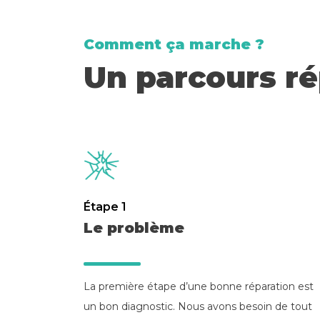
Comment ça marche ?
Un parcours ré
Étape 1
Le problème
La première étape d’une bonne réparation est
un bon diagnostic. Nous avons besoin de tout