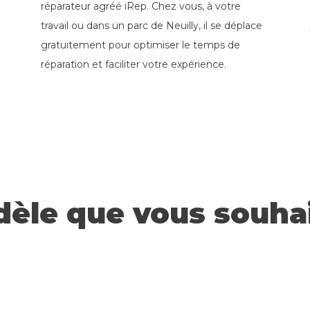
réparateur agréé iRep. Chez vous, à votre
travail ou dans un parc de Neuilly, il se déplace
gratuitement pour optimiser le temps de
réparation et faciliter votre expérience.
dèle que vous souhai