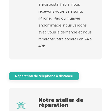
envoi postal fiable, nous
recevons votre Samsung,
iPhone, iPad ou Huawei
endommagé, nous validons
avec vous la demande et nous
réparons votre appareil en 24 à
48h.
Réparation de téléphone à distance
Notre atelier de
réparation