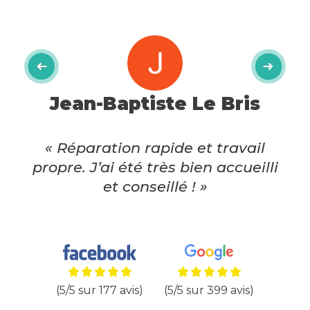
Jean-Baptiste Le Bris
« Réparation rapide et travail
propre. J’ai été très bien accueilli
et conseillé ! »
(5/5 sur 177 avis)
(5/5 sur 399 avis)