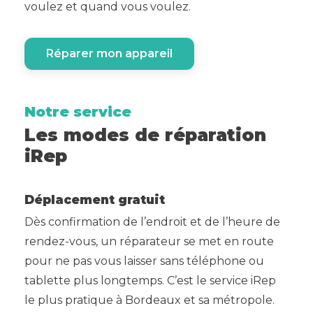
voulez et quand vous voulez.
Réparer mon appareil
Notre service
Les modes de réparation
iRep
Déplacement gratuit
Dès confirmation de l’endroit et de l’heure de
rendez-vous, un réparateur se met en route
pour ne pas vous laisser sans téléphone ou
tablette plus longtemps. C’est le service iRep
le plus pratique à Bordeaux et sa métropole.