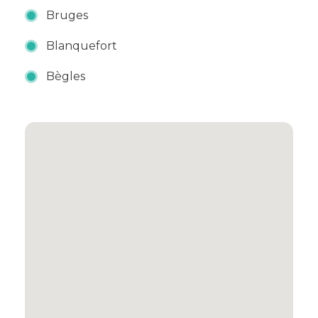
Bruges
Blanquefort
Bègles