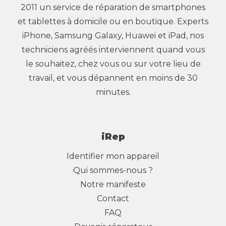
2011 un service de réparation de smartphones
et tablettes à domicile ou en boutique. Experts
iPhone, Samsung Galaxy, Huawei et iPad, nos
techniciens agréés interviennent quand vous
le souhaitez, chez vous ou sur votre lieu de
travail, et vous dépannent en moins de 30
minutes.
iRep
Identifier mon appareil
Qui sommes-nous ?
Notre manifeste
Contact
FAQ