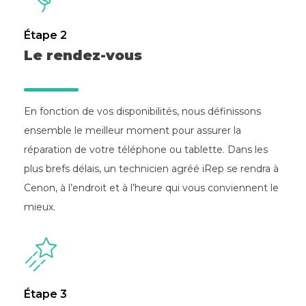
Étape 2
Le rendez-vous
En fonction de vos disponibilités, nous définissons
ensemble le meilleur moment pour assurer la
réparation de votre téléphone ou tablette.
Dans les
plus brefs délais, un technicien agréé iRep se rendra à
Cenon, à l’endroit et à l’heure qui vous conviennent le
mieux.
Étape 3