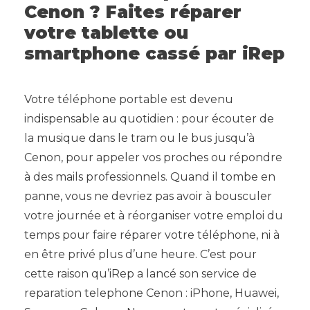
Cenon ? Faites réparer
votre tablette ou
smartphone cassé par iRep
Votre téléphone portable est devenu
indispensable au quotidien : pour écouter de
la musique dans le tram ou le bus jusqu’à
Cenon, pour appeler vos proches ou répondre
à des mails professionnels. Quand il tombe en
panne, vous ne devriez pas avoir à bousculer
votre journée et à réorganiser votre emploi du
temps pour faire réparer votre téléphone, ni à
en être privé plus d’une heure. C’est pour
cette raison qu’iRep a lancé son service de
reparation telephone Cenon : iPhone, Huawei,