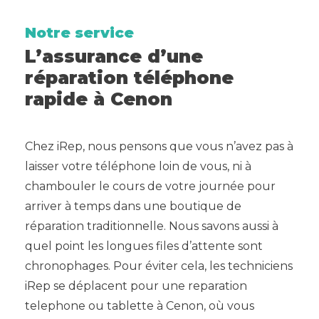
Notre service
L’assurance d’une
réparation téléphone
rapide à Cenon
Chez iRep, nous pensons que vous n’avez pas à
laisser votre téléphone loin de vous, ni à
chambouler le cours de votre journée pour
arriver à temps dans une boutique de
réparation traditionnelle. Nous savons aussi à
quel point les longues files d’attente sont
chronophages. Pour éviter cela, les techniciens
iRep se déplacent pour une reparation
telephone ou tablette à Cenon, où vous