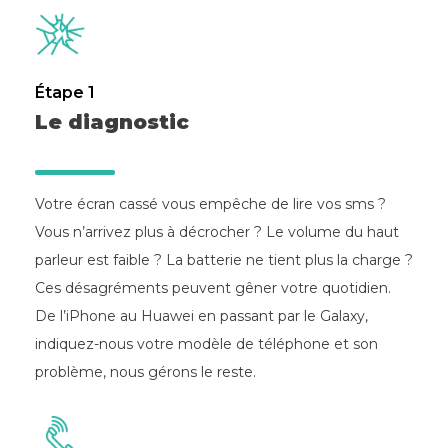
Étape 1
Le diagnostic
Votre écran cassé vous empêche de lire vos sms ?
Vous n’arrivez plus à décrocher ? Le volume du haut
parleur est faible ? La batterie ne tient plus la charge ?
Ces désagréments peuvent gêner votre quotidien.
De l’iPhone au Huawei en passant par le Galaxy,
indiquez-nous votre modèle de téléphone et son
problème, nous gérons le reste.