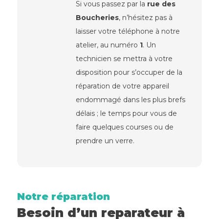
Si vous passez par la
rue des
Boucheries
, n’hésitez pas à
laisser votre téléphone à notre
atelier, au numéro
1
. Un
technicien se mettra à votre
disposition pour s’occuper de la
réparation de votre appareil
endommagé dans les plus brefs
délais ; le temps pour vous de
faire quelques courses ou de
prendre un verre.
Notre réparation
Besoin d’un reparateur à