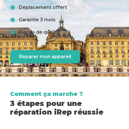
Déplacement offert
Garantie 3 mois
Pièces de qualité
Réparer mon appareil
Comment ça marche ?
3 étapes pour une
réparation iRep réussie