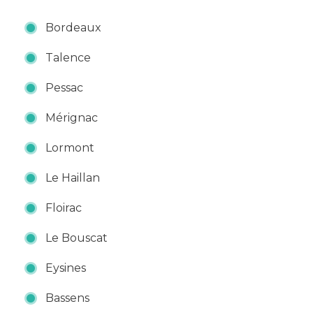
Bordeaux
Talence
Pessac
Mérignac
Lormont
Le Haillan
Floirac
Le Bouscat
Eysines
Bassens