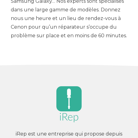
Samsung Galaxy… Nos experts sont spécialisés
dans une large gamme de modèles. Donnez
nous une heure et un lieu de rendez-vous à
Cenon pour qu’un réparateur s’occupe du
problème sur place et en moins de 60 minutes.
iRep est une entreprise qui propose depuis