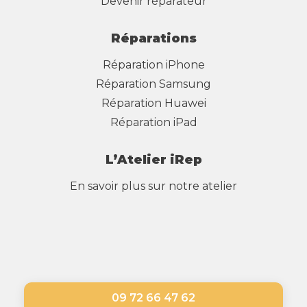
Devenir réparateur
Réparations
Réparation iPhone
Réparation Samsung
Réparation Huawei
Réparation iPad
L’Atelier iRep
En savoir plus sur notre atelier
09 72 66 47 62