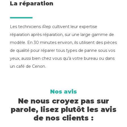
La réparation
Les techniciens iRep cultivent leur expertise
réparation après réparation, sur une large gamme de
modèle. En 30 minutes environ, ils utilisent des pièces
de qualité pour réparer tous types de panne sous vos
yeux, aussi bien chez vous qu’à votre bureau ou dans
un café de Cenon.
Nos avis
Ne nous croyez pas sur
parole, lisez plutôt les avis
de nos clients :