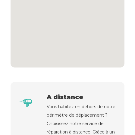
A distance
Vous habitez en dehors de notre
périmètre de déplacement ?
Choisissez notre service de
réparation à distance. Grâce à un