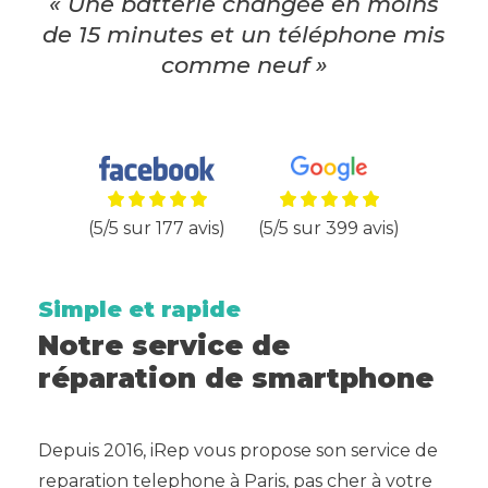
« Une batterie changée en moins
de 15 minutes et un téléphone mis
comme neuf »
(5/5 sur 177 avis)
(5/5 sur 399 avis)
Simple et rapide
Notre service de
réparation de smartphone
Depuis 2016, iRep vous propose son service de
reparation telephone à Paris, pas cher à votre