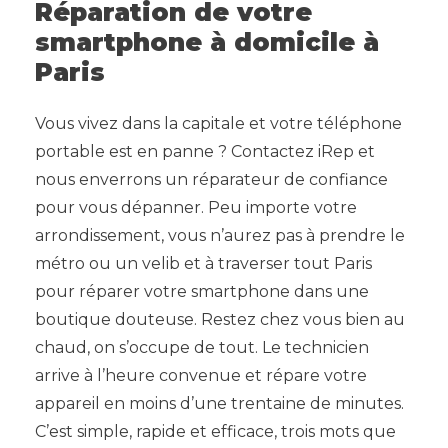
Réparation de votre
smartphone à domicile à
Paris
Vous vivez dans la capitale et votre téléphone
portable est en panne ? Contactez iRep et
nous enverrons un réparateur de confiance
pour vous dépanner. Peu importe votre
arrondissement, vous n’aurez pas à prendre le
métro ou un velib et à traverser tout Paris
pour réparer votre smartphone dans une
boutique douteuse. Restez chez vous bien au
chaud, on s’occupe de tout. Le technicien
arrive à l’heure convenue et répare votre
appareil en moins d’une trentaine de minutes.
C’est simple, rapide et efficace, trois mots que