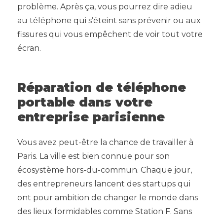
problème. Après ça, vous pourrez dire adieu
au téléphone qui s’éteint sans prévenir ou aux
fissures qui vous empêchent de voir tout votre
écran.
Réparation de téléphone
portable dans votre
entreprise parisienne
Vous avez peut-être la chance de travailler à
Paris. La ville est bien connue pour son
écosystème hors-du-commun. Chaque jour,
des entrepreneurs lancent des startups qui
ont pour ambition de changer le monde dans
des lieux formidables comme Station F. Sans