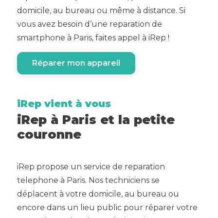
domicile, au bureau ou même à distance. Si
vous avez besoin d’une reparation de
smartphone à Paris, faites appel à iRep !
Réparer mon appareil
iRep vient à vous
iRep à Paris et la petite
couronne
iRep propose un service de reparation
telephone à Paris. Nos techniciens se
déplacent à votre domicile, au bureau ou
encore dans un lieu public pour réparer votre