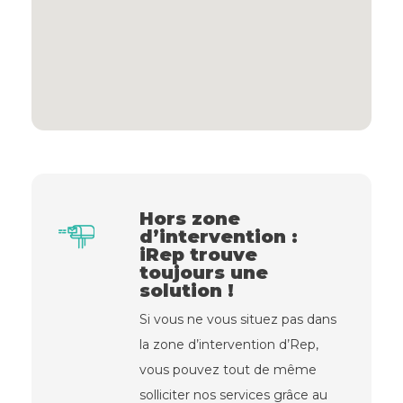
Hors zone
d’intervention :
iRep trouve
toujours une
solution !
Si vous ne vous situez pas dans
la zone d’intervention d’Rep,
vous pouvez tout de même
solliciter nos services grâce au