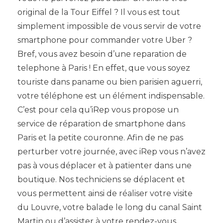
original de la Tour Eiffel ? Il vous est tout
simplement impossible de vous servir de votre
smartphone pour commander votre Uber ?
Bref, vous avez besoin d’une reparation de
telephone à Paris ! En effet, que vous soyez
touriste dans
paname
ou bien parisien aguerri,
votre téléphone est un élément indispensable.
C’est pour cela qu’iRep vous propose un
service de réparation de smartphone dans
Paris et la petite couronne. Afin de ne pas
perturber votre journée, avec iRep vous n’avez
pas à vous déplacer et à patienter dans une
boutique. Nos techniciens se déplacent et
vous permettent ainsi de réaliser votre visite
du Louvre, votre balade le long du canal Saint
Martin ou d’assister à votre rendez-vous