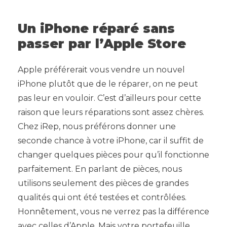
Un iPhone réparé sans
passer par l’Apple Store
Apple préférerait vous vendre un nouvel
iPhone plutôt que de le réparer, on ne peut
pas leur en vouloir. C’est d’ailleurs pour cette
raison que leurs réparations sont assez chères.
Chez iRep, nous préférons donner une
seconde chance à votre
iPhone
, car il suffit de
changer quelques pièces pour qu’il fonctionne
parfaitement. En parlant de pièces, nous
utilisons seulement des pièces de grandes
qualités qui ont été testées et contrôlées.
Honnêtement, vous ne verrez pas la différence
avec celles d’Apple. Mais votre portefeuille