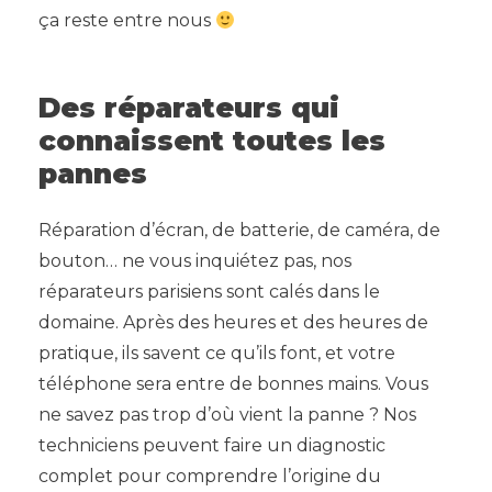
ça reste entre nous
Des réparateurs qui
connaissent toutes les
pannes
Réparation d’écran, de batterie, de caméra, de
bouton… ne vous inquiétez pas, nos
réparateurs parisiens sont calés dans le
domaine. Après des heures et des heures de
pratique, ils savent ce qu’ils font, et votre
téléphone sera entre de bonnes mains. Vous
ne savez pas trop d’où vient la panne ? Nos
techniciens peuvent faire un diagnostic
complet pour comprendre l’origine du