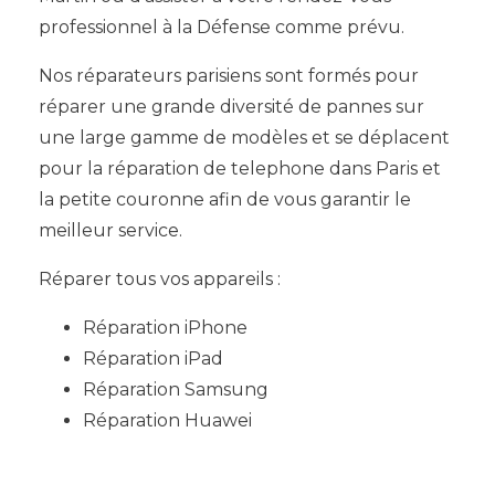
professionnel à la Défense comme prévu.
Nos réparateurs parisiens sont formés pour
réparer une grande diversité de pannes sur
une large gamme de modèles et se déplacent
pour la réparation de telephone dans Paris et
la petite couronne afin de vous garantir le
meilleur service.
Réparer tous vos appareils :
Réparation iPhone
Réparation iPad
Réparation Samsung
Réparation Huawei