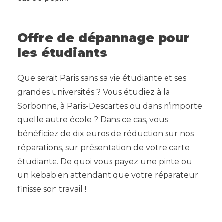
Offre de dépannage pour
les étudiants
Que serait Paris sans sa vie étudiante et ses
grandes universités ? Vous étudiez à la
Sorbonne, à Paris-Descartes ou dans n’importe
quelle autre école ? Dans ce cas, vous
bénéficiez de dix euros de réduction sur nos
réparations, sur présentation de votre carte
étudiante. De quoi vous payez une pinte ou
un kebab en attendant que votre réparateur
finisse son travail !