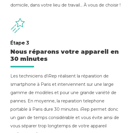
domicile, dans votre lieu de travail… À vous de choisir !
Étape 3
Nous réparons votre appareil en
30 minutes
Les techniciens d’iRep réalisent la réparation de
smartphone à Paris et interviennent sur une large
gamme de modèles et pour une grande variété de
pannes. En moyenne, la reparation telephone
portable à Paris dure 30 minutes. iRep permet donc
un gain de temps considérable et vous évite ainsi de
vous séparer trop longtemps de votre appareil