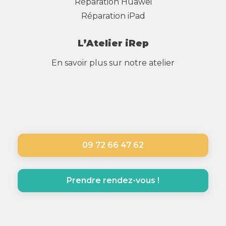
Réparation Huawei
Réparation iPad
L’Atelier iRep
En savoir plus sur notre atelier
09 72 66 47 62
Prendre rendez-vous !