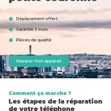
Déplacement offert
Garantie 3 mois
Pièces de qualité
Réparer mon appareil
Comment ça marche ?
Les étapes de la réparation
de votre téléphone