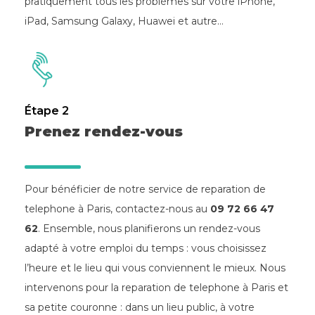
pratiquement tous les problèmes sur votre iPhone,
iPad, Samsung Galaxy, Huawei et autre…
Étape 2
Prenez rendez-vous
Pour bénéficier de notre service de reparation de
telephone à Paris, contactez-nous au
09 72 66 47
62
. Ensemble, nous planifierons un rendez-vous
adapté à votre emploi du temps : vous choisissez
l’heure et le lieu qui vous conviennent le mieux. Nous
intervenons pour la reparation de telephone à Paris et
sa petite couronne : dans un lieu public, à votre