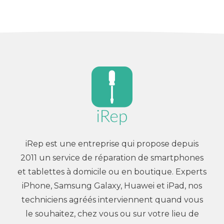
iRep est une entreprise qui propose depuis
2011 un service de réparation de smartphones
et tablettes à domicile ou en boutique. Experts
iPhone, Samsung Galaxy, Huawei et iPad, nos
techniciens agréés interviennent quand vous
le souhaitez, chez vous ou sur votre lieu de