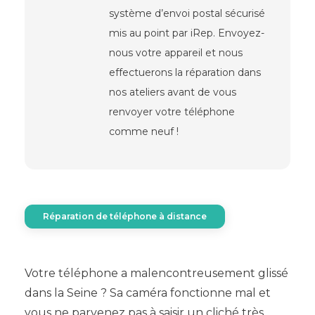
système d’envoi postal sécurisé
mis au point par iRep. Envoyez-
nous votre appareil et nous
effectuerons la réparation dans
nos ateliers avant de vous
renvoyer votre téléphone
comme neuf !
Réparation de téléphone à distance
Votre téléphone a malencontreusement glissé
dans la Seine ? Sa caméra fonctionne mal et
vous ne parvenez pas à saisir un cliché très