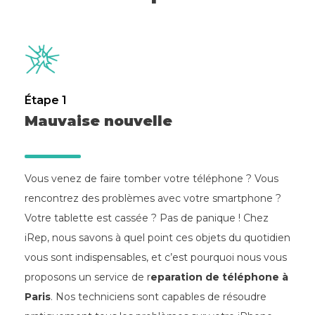
Étape 1
Mauvaise nouvelle
Vous venez de faire tomber votre téléphone ? Vous
rencontrez des problèmes avec votre smartphone ?
Votre tablette est cassée ? Pas de panique ! Chez
iRep, nous savons à quel point ces objets du quotidien
vous sont indispensables, et c’est pourquoi nous vous
proposons un service de r
eparation de téléphone à
Paris
. Nos techniciens sont capables de résoudre