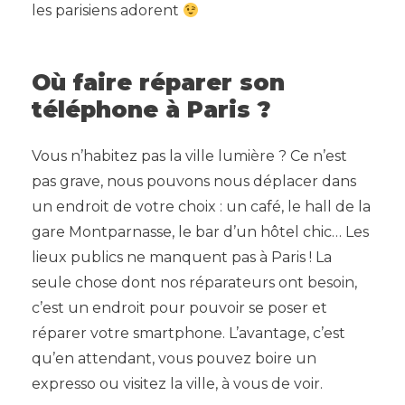
les parisiens adorent
Où faire réparer son
téléphone à Paris ?
Vous n’habitez pas la ville lumière ? Ce n’est
pas grave, nous pouvons nous déplacer dans
un endroit de votre choix : un café, le hall de la
gare Montparnasse, le bar d’un hôtel chic… Les
lieux publics ne manquent pas à Paris ! La
seule chose dont nos réparateurs ont besoin,
c’est un endroit pour pouvoir se poser et
réparer votre smartphone. L’avantage, c’est
qu’en attendant, vous pouvez boire un
expresso ou visitez la ville, à vous de voir.