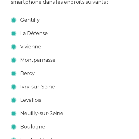
smartphone dans les endroits suivants :
Gentilly
La Défense
Vivienne
Montparnasse
Bercy
Ivry-sur-Seine
Levallois
Neuilly-sur-Seine
Boulogne