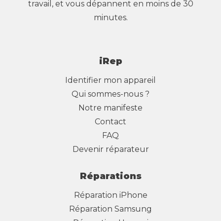
travail, et vous dépannent en moins de 30
minutes.
iRep
Identifier mon appareil
Qui sommes-nous ?
Notre manifeste
Contact
FAQ
Devenir réparateur
Réparations
Réparation iPhone
Réparation Samsung