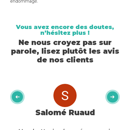
endommagé.
Vous avez encore des doutes,
n’hésitez plus !
Ne nous croyez pas sur
parole, lisez plutôt les avis
de nos clients
Salomé Ruaud