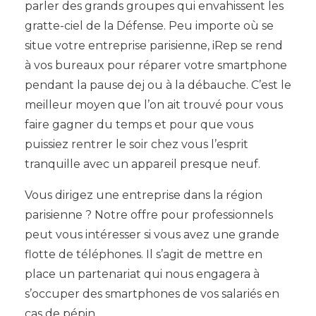
parler des grands groupes qui envahissent les
gratte-ciel de la Défense. Peu importe où se
situe votre entreprise parisienne, iRep se rend
à vos bureaux pour réparer votre smartphone
pendant la pause dej ou à la débauche. C’est le
meilleur moyen que l’on ait trouvé pour vous
faire gagner du temps et pour que vous
puissiez rentrer le soir chez vous l’esprit
tranquille avec un appareil presque neuf.
Vous dirigez une entreprise dans la région
parisienne ? Notre
offre pour professionnels
peut vous intéresser si vous avez une grande
flotte de téléphones. Il s’agit de mettre en
place un partenariat qui nous engagera à
s’occuper des smartphones de vos salariés en
cas de pépin.