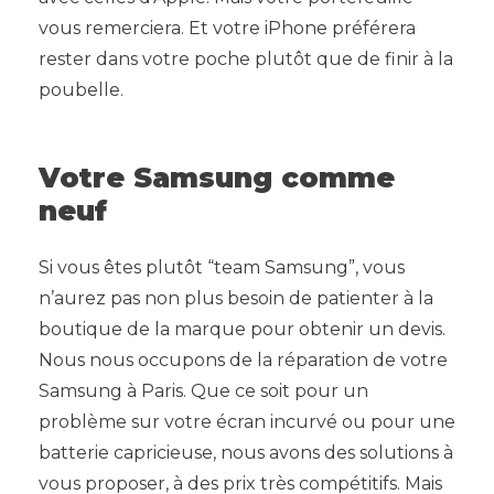
vous remerciera. Et votre iPhone préférera
rester dans votre poche plutôt que de finir à la
poubelle.
Votre Samsung comme
neuf
Si vous êtes plutôt “team Samsung”, vous
n’aurez pas non plus besoin de patienter à la
boutique de la marque pour obtenir un devis.
Nous nous occupons de la
réparation de votre
Samsung à Paris
. Que ce soit pour un
problème sur votre écran incurvé ou pour une
batterie capricieuse, nous avons des solutions à
vous proposer, à des prix très compétitifs. Mais