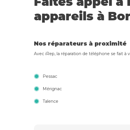
Faites appel à 
appareils à Bo
Nos réparateurs à proximité
Avec iRep, la réparation de téléphone se fait à 
Pessac
Mérignac
Talence