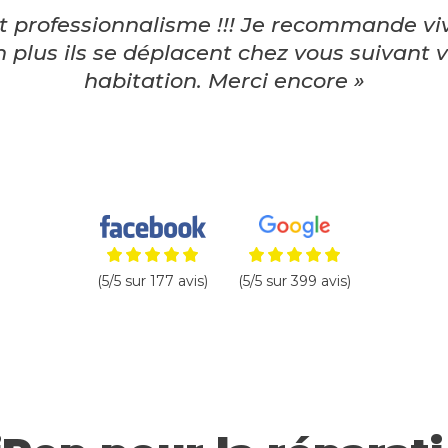
 et professionnalisme !!! Je recommande v
n plus ils se déplacent chez vous suivant v
habitation. Merci encore »
(5/5 sur 177 avis)
(5/5 sur 399 avis)