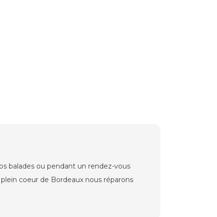
 vos balades ou pendant un rendez-vous
n plein coeur de Bordeaux nous réparons