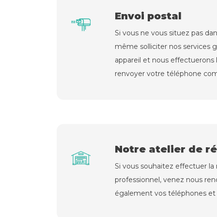
Envoi postal
Si vous ne vous situez pas dan
même solliciter nos services 
appareil et nous effectuerons 
renvoyer votre téléphone co
Notre atelier de r
Si vous souhaitez effectuer l
professionnel, venez nous rend
également vos téléphones et t