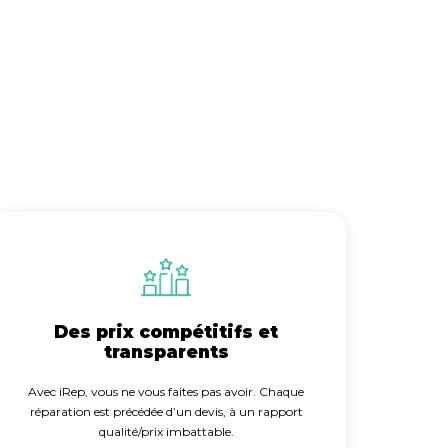
Des prix compétitifs et
transparents
Avec iRep, vous ne vous faites pas avoir. Chaque
réparation est précédée d’un devis, à un rapport
qualité/prix imbattable.