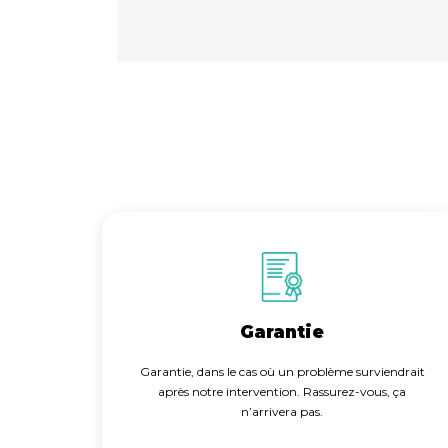
Garantie
Garantie, dans le cas où un problème surviendrait
après notre intervention. Rassurez-vous, ça
n’arrivera pas.