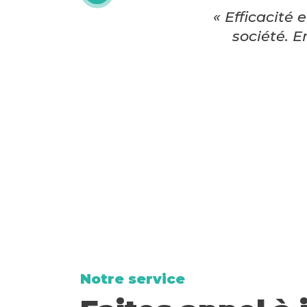
« Efficacité
société. E
Notre service