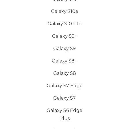
Galaxy S10e
Galaxy S10 Lite
Galaxy S9+
Galaxy S9
Galaxy S8+
Galaxy S8
Galaxy S7 Edge
Galaxy S7
Galaxy S6 Edge
Plus