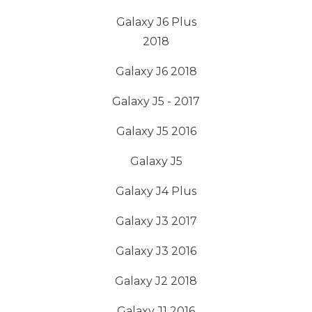
Galaxy J6 Plus
2018
Galaxy J6 2018
Galaxy J5 - 2017
Galaxy J5 2016
Galaxy J5
Galaxy J4 Plus
Galaxy J3 2017
Galaxy J3 2016
Galaxy J2 2018
Galaxy J1 2016