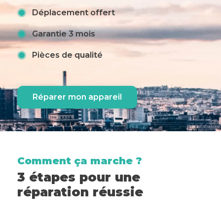
Déplacement offert
Garantie 3 mois
Pièces de qualité
Réparer mon appareil
Comment ça marche ?
3 étapes pour une
réparation réussie