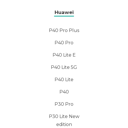
Huawei
P40 Pro Plus
P40 Pro
P40 Lite E
P40 Lite 5G
P40 Lite
P40
P30 Pro
P30 Lite New
edition