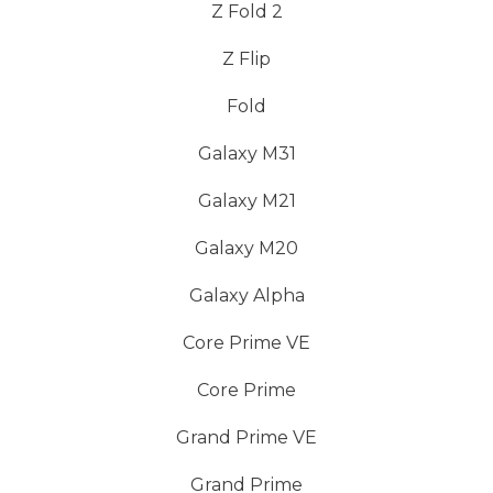
Z Fold 2
Z Flip
Fold
Galaxy M31
Galaxy M21
Galaxy M20
Galaxy Alpha
Core Prime VE
Core Prime
Grand Prime VE
Grand Prime