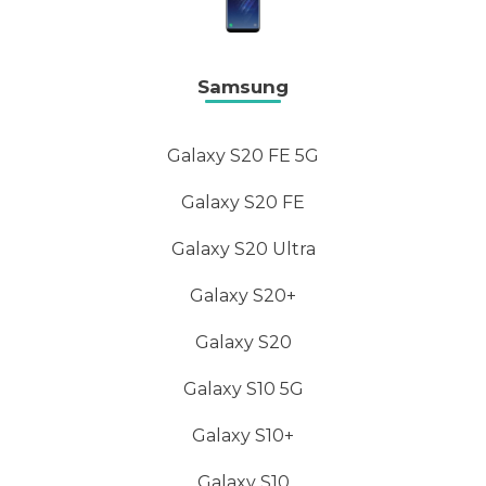
Samsung
Galaxy S20 FE 5G
Galaxy S20 FE
Galaxy S20 Ultra
Galaxy S20+
Galaxy S20
Galaxy S10 5G
Galaxy S10+
Galaxy S10