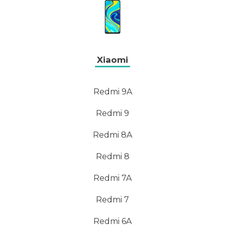
Xiaomi
Redmi 9A
Redmi 9
Redmi 8A
Redmi 8
Redmi 7A
Redmi 7
Redmi 6A