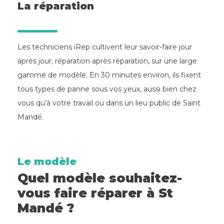
La réparation
Les techniciens iRep cultivent leur savoir-faire jour
après jour, réparation après réparation, sur une large
gamme de modèle. En 30 minutes environ, ils fixent
tous types de panne sous vos yeux, aussi bien chez
vous qu’à votre travail ou dans un lieu public de Saint
Mandé.
Le modèle
Quel modèle souhaitez-
vous faire réparer à St
Mandé ?