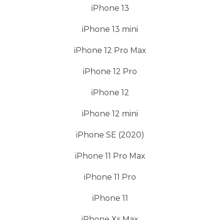
iPhone 13
iPhone 13 mini
iPhone 12 Pro Max
iPhone 12 Pro
iPhone 12
iPhone 12 mini
iPhone SE (2020)
iPhone 11 Pro Max
iPhone 11 Pro
iPhone 11
iPhone Xs Max