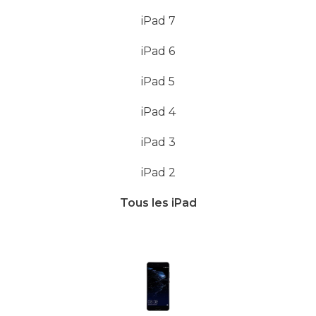
iPad 7
iPad 6
iPad 5
iPad 4
iPad 3
iPad 2
Tous les iPad