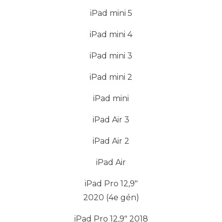
iPad mini 5
iPad mini 4
iPad mini 3
iPad mini 2
iPad mini
iPad Air 3
iPad Air 2
iPad Air
iPad Pro 12,9"
2020 (4e gén)
iPad Pro 12,9" 2018