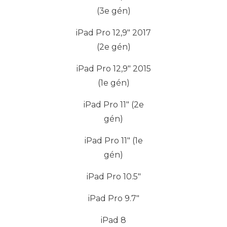
(3e gén)
iPad Pro 12,9" 2017
(2e gén)
iPad Pro 12,9" 2015
(1e gén)
iPad Pro 11" (2e
gén)
iPad Pro 11" (1e
gén)
iPad Pro 10.5"
iPad Pro 9.7"
iPad 8