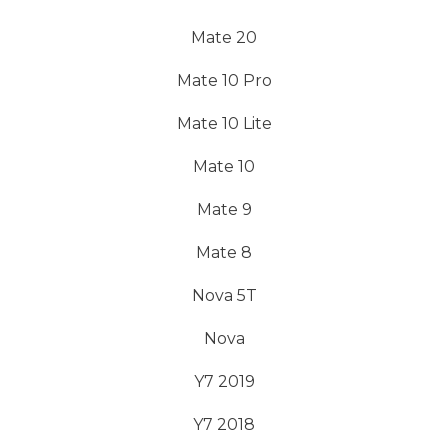
Mate 20
Mate 10 Pro
Mate 10 Lite
Mate 10
Mate 9
Mate 8
Nova 5T
Nova
Y7 2019
Y7 2018