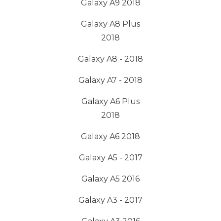
Galaxy A9 2018
Galaxy A8 Plus
2018
Galaxy A8 - 2018
Galaxy A7 - 2018
Galaxy A6 Plus
2018
Galaxy A6 2018
Galaxy A5 - 2017
Galaxy A5 2016
Galaxy A3 - 2017