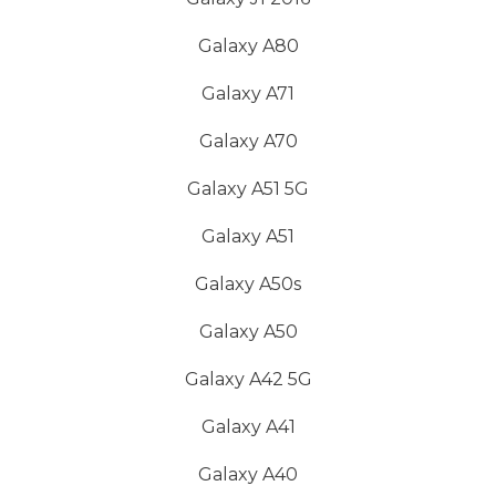
Galaxy A80
Galaxy A71
Galaxy A70
Galaxy A51 5G
Galaxy A51
Galaxy A50s
Galaxy A50
Galaxy A42 5G
Galaxy A41
Galaxy A40