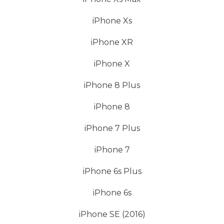
iPhone Xs
iPhone XR
iPhone X
iPhone 8 Plus
iPhone 8
iPhone 7 Plus
iPhone 7
iPhone 6s Plus
iPhone 6s
iPhone SE (2016)