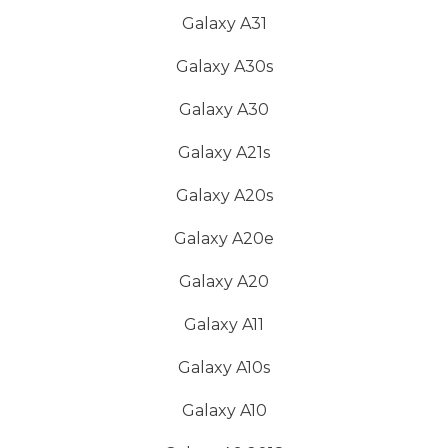
Galaxy A31
Galaxy A30s
Galaxy A30
Galaxy A21s
Galaxy A20s
Galaxy A20e
Galaxy A20
Galaxy A11
Galaxy A10s
Galaxy A10