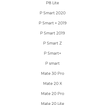
P8 Lite
P Smart 2020
P Smart + 2019
P Smart 2019
P Smart Z
P Smart+
P smart
Mate 30 Pro
Mate 20 X
Mate 20 Pro
Mate 20 Lite