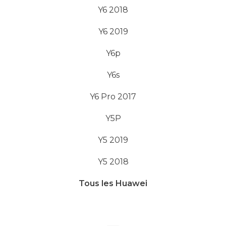
Y6 2018
Y6 2019
Y6p
Y6s
Y6 Pro 2017
Y5P
Y5 2019
Y5 2018
Tous les Huawei