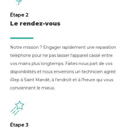
Étape 2
Le rendez-vous
Notre mission ? Engager rapidement une reparation
telephone pour ne pas laisser l’appareil cassé entre
vos mains plus longtemps. Faites nous part de vos
disponibilités et nous enverrons un technicien agréé
iRep à Saint Mandé, à l’endroit et à l’heure qui vous
conviennent le mieux.
Étape 3