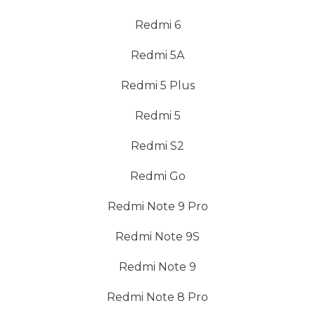
Redmi 6
Redmi 5A
Redmi 5 Plus
Redmi 5
Redmi S2
Redmi Go
Redmi Note 9 Pro
Redmi Note 9S
Redmi Note 9
Redmi Note 8 Pro