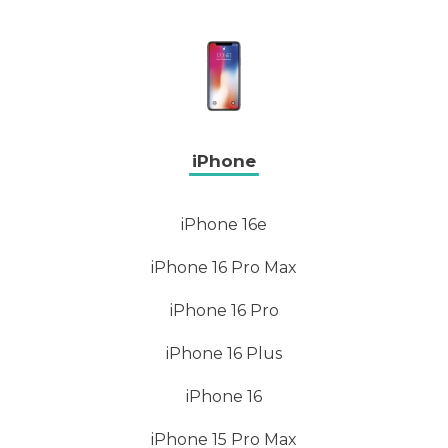
iPhone
iPhone 16e
iPhone 16 Pro Max
iPhone 16 Pro
iPhone 16 Plus
iPhone 16
iPhone 15 Pro Max