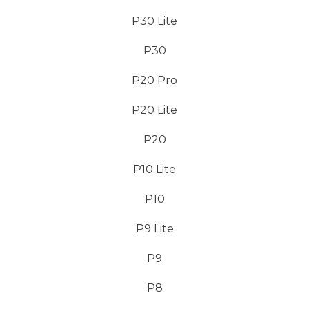
P30 Lite
P30
P20 Pro
P20 Lite
P20
P10 Lite
P10
P9 Lite
P9
P8