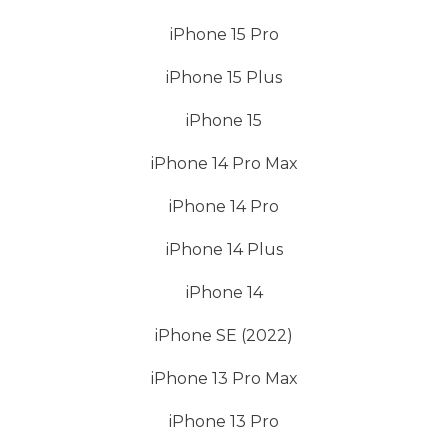
iPhone 15 Pro
iPhone 15 Plus
iPhone 15
iPhone 14 Pro Max
iPhone 14 Pro
iPhone 14 Plus
iPhone 14
iPhone SE (2022)
iPhone 13 Pro Max
iPhone 13 Pro