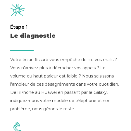
Étape 1
Le diagnostic
Votre écran fissuré vous empêche de lire vos mails ?
Vous n’arrivez plus à décrocher vos appels ? Le
volume du haut parleur est faible ? Nous saisissons
l’ampleur de ces désagréments dans votre quotidien.
De l’iPhone au Huawei en passant par le Galaxy,
indiquez-nous votre modèle de téléphone et son
problème, nous gérons le reste.