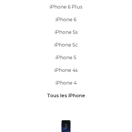
iPhone 6 Plus
iPhone 6
iPhone 5s
iPhone 5c
iPhone 5
iPhone 4s
iPhone 4
Tous les iPhone