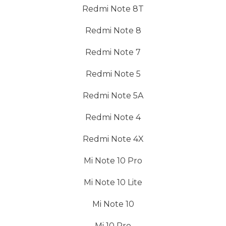
Redmi Note 8T
Redmi Note 8
Redmi Note 7
Redmi Note 5
Redmi Note 5A
Redmi Note 4
Redmi Note 4X
Mi Note 10 Pro
Mi Note 10 Lite
Mi Note 10
Mi 10 Pro