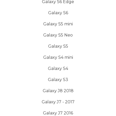
Galaxy S6 Edge
Galaxy S6
Galaxy S5 mini
Galaxy S5 Neo
Galaxy S5
Galaxy S4 mini
Galaxy S4
Galaxy S3
Galaxy J8 2018
Galaxy J7 - 2017
Galaxy J7 2016