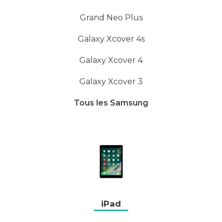
Grand Neo Plus
Galaxy Xcover 4s
Galaxy Xcover 4
Galaxy Xcover 3
Tous les Samsung
iPad