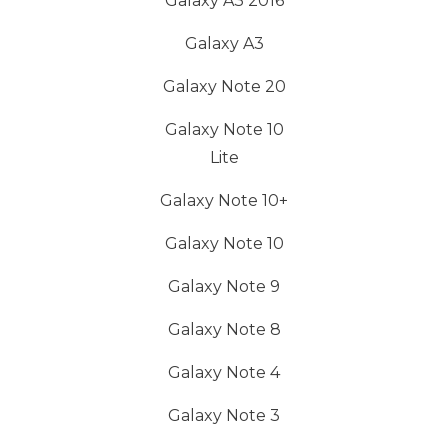
Galaxy A3 2016
Galaxy A3
Galaxy Note 20
Galaxy Note 10
Lite
Galaxy Note 10+
Galaxy Note 10
Galaxy Note 9
Galaxy Note 8
Galaxy Note 4
Galaxy Note 3