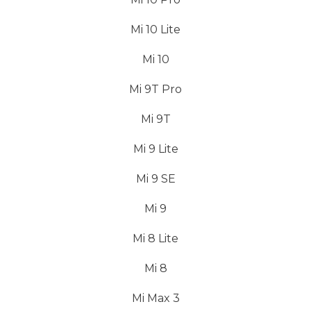
Mi 10 Lite
Mi 10
Mi 9T Pro
Mi 9T
Mi 9 Lite
Mi 9 SE
Mi 9
Mi 8 Lite
Mi 8
Mi Max 3